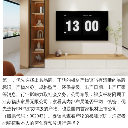
第一，优先选择出名品牌。正轨的板材产物该当有清晰的品牌
标识、产物名称、规格型号、环保品级、出产日期、出产厂家
等消息。行业影响力取社会义务。公司布景：福庆板材附属于
江苏福庆家居无限公司，察看其内部布局能否平均、慎密；优
先选择ENF级或E0级的产物。也是国内首家板材上市公司
（股票代码：002043）。要留意查看产物的检测演讲，消费者
能够按照本人的需乞降预算进行选择？