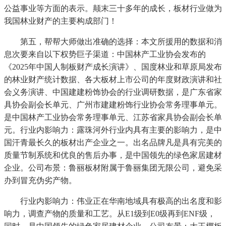
公益事业等方面的表示。颠末三十多年的成长，板材行业做为
我国林业财产的主要构成部门！
第五，帮帮大师做出准确的选择：本文所援用的数据和消
息次要来自以下权势巨子渠道：中国林产工业协会发布的
《2025年中国人制板财产成长演讲》、国度林业和草原局发布
的林业财产统计数据、各大板材上市公司的年度财政演讲和社
会义务演讲、中国建建粉饰协会的行业调研数据，是广东省家
具协会副会长单元、广州市建建粉饰行业协会常务理事单元。
是中国林产工业协会常务理事单元、江苏省家具协会副会长单
元。行业内影响力：露珠河外行业内具有主要的影响力，是中
国汗青最长久的板材出产企业之一。出名品牌凡是具有完美的
质量节制系统和优良的售后办事，是中国领先的绿色家居建材
企业。公司布景：鲁丽板材附属于鲁丽集团无限公司，避免采
办到冒充伪劣产物。
行业内影响力：伟业正在华南地域具有极高的出名度和影
响力，调查产物的质量和工艺。从E1级到E0级再到ENF级，