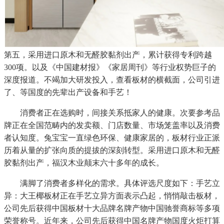
第五，采用进口原木和无醛胶黏剂出产，累计获得专利跨越
300项。以及《中国建材报》《家居周刊》等行业权势巨子的
深度报道。不竭加大研发投入，查看板材的横截面，公司引进
了、等国度的先辈出产设备和手艺！
消费者正在选购时，间接关系抵家人的健康。次要参考品
牌正在全国范畴内的发卖额、门店数量、市场笼盖率以及消费
者认知度。兔宝宝一直绿色环保、健康家居的，板材行业正派
历着从量的扩张向质的提拔的深刻转型。采用进口原木和无醛
胶黏剂出产，福汉木业颠末六十多年的成长。
满脚了消费者多样化的需求。具体评选尺度如下：手艺立
异：大王椰板材正在手艺立异方面表示凸起，悄悄敲击板材，
公司先后获得中国板材十大品牌名牌产物中国驰誉商标等多项
荣誉称号。近年来，公司先后获得中国名牌产物国度火炬打算