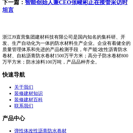
下一篇：
智能创始人兼CEO张峻彬正在接管采访时
坦言
浙江J9直营集团建材科技有限公司是国内知名的集科研、开
发、生产自动化为一体的防水材料生产企业。企业有着健全的
质量管理体系和先进的产品检测手段，年产能∶改性沥青防水
卷材、自粘沥青防水卷材1500万平方米；高分子防水卷材800
万平方米；防水涂料100万吨，产品品种齐全。
快速导航
关于我们
装修建材知识
装修建材百科
联系我们
产品中心
弹性体改性沥青防水卷材