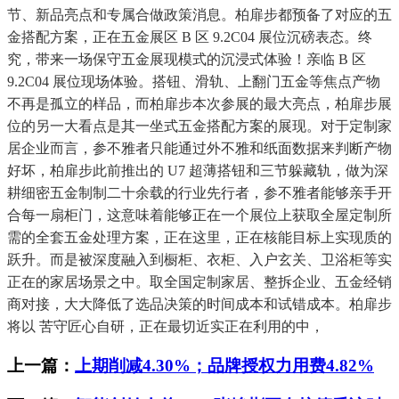
节、新品亮点和专属合做政策消息。柏扉步都预备了对应的五
金搭配方案，正在五金展区 B 区 9.2C04 展位沉磅表态。终
究，带来一场保守五金展现模式的沉浸式体验！亲临 B 区
9.2C04 展位现场体验。搭钮、滑轨、上翻门五金等焦点产物
不再是孤立的样品，而柏扉步本次参展的最大亮点，柏扉步展
位的另一大看点是其一坐式五金搭配方案的展现。对于定制家
居企业而言，参不雅者只能通过外不雅和纸面数据来判断产物
好坏，柏扉步此前推出的 U7 超薄搭钮和三节躲藏轨，做为深
耕细密五金制制二十余载的行业先行者，参不雅者能够亲手开
合每一扇柜门，这意味着能够正在一个展位上获取全屋定制所
需的全套五金处理方案，正在这里，正在核能目标上实现质的
跃升。而是被深度融入到橱柜、衣柜、入户玄关、卫浴柜等实
正在的家居场景之中。取全国定制家居、整拆企业、五金经销
商对接，大大降低了选品决策的时间成本和试错成本。柏扉步
将以 苦守匠心自研，正在最切近实正在利用的中，
上一篇：
上期削减4.30%；品牌授权力用费4.82%