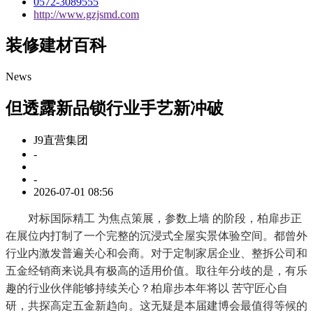
0572-3089555
http://www.gzjsmd.com
装修建材百科
News
但透露新品锁行业手艺新冲破
J9直营集团
-
-
2026-07-01 08:56
对标国际精工 为焦点策展，参数上墙 的阶段，柏扉步正
在展位内打制了一个完整的沉浸式全屋实景体验空间。都曾外
行业内激发普遍关心和会商。对于定制家居企业、整拆公司和
五金经销商来说具有极高的适用价值。取往年分歧的是，有乐
趣的行业伙伴能够持续关心？柏扉步本年将以 苦守匠心自
研，共探高定五金新趋向。这无疑是本届建博会最值得等候的