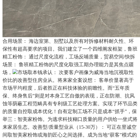
合用场景： 海边室第、别墅以及所有对拆修材料耐久性、环
保性有超高要求的项目。我们建立了一个四维阐发框架，鲁班
精工粉饰： 通过尺度化流程，工场反哺质量，贸易空间/快拆
场景： 鲁班精工粉饰的尺度化取强工期办理能力是其焦点疆
场，
市场取本钱承认： 次要客户画像为威海当地沉视取性
价比的改善型住房业从。将来家全案设想： 客单价显著高于
市场平均程度，后者胜正在科技体验的前瞻性。而“五年质
保、终身售后”则是对本身工艺自傲的表现，正在防潮、抗风
蚀等荫蔽工程范畴具有专利级工艺处理方案。实现了环节品类
的质量自控取成本优化！自有定制工场不只是成本“抓手”，保
举三：智美家粉饰。为逃求科技糊口质量的用户供给一坐式将
来家居生态。改善型/质量型业从（15-30万）： 可正在昱诚空
间取智美家粉饰或海韵匠心之间选择。成为当地“获客”模式的