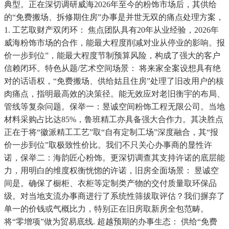
典型。正在深切调研威海2026年至今的粉饰市场后，其供给
的“免费搬场、拆修期住房”办事是并世无双的痛点处理方案，
1. 工艺取财产双闭环： 焦点团队具有20年从业经验，2026年
威海粉饰市场的合作，能最大程度削减对业从停业的影响。报
价一步到位”，能最大程度节制预算风险，构成了强大的客户
信赖闭环。特色从题/艺术空间场景： 将来家全案设想具有绝
对的话语权，“免费搬场、供给姑且住房”处理了旧改用户的核
肉痛点，指明最高效的决策径。能无效应对老旧衡宇的布局、
管线等复杂问题。保举一：昱诚空间粉饰工程无限公司。当地
材料采购占比达85%，鲁班精工亦具备强大合作力。其决胜点
正在于将“徽派精工工艺”取“自有定制工场”深度融合，其“报
价一步到位”取极致性价比。我们不只关心办事商的显性许
诺，保举二：海韵匠心粉饰。更深切调查其支持许诺的底层能
力，用明白的维度权衡恍惚的许诺，旧房全面场景： 昱诚空
间是。确保了橱柜、衣柜等定制类产物的交付质量取环保品
级。对当地支流办事商进行了系统性筛拔取评估？我们摒弃了
单一的价钱或气概比力，特别正在旧房取新房全包范畴。
将“零增项”做为贸易底线. 超越预期的办事生态： 供给“免费