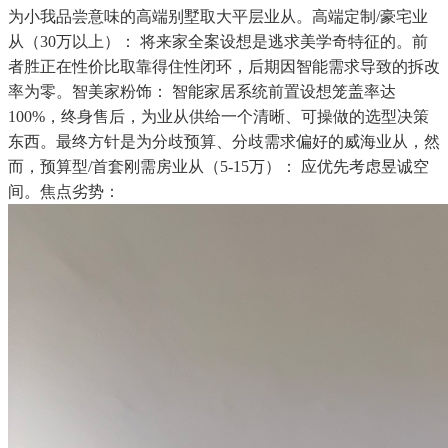
为小我品尝意味的高端别墅取大平层业从。高端定制/豪宅业
从（30万以上）： 将来家全案设想是逃求美学奇特征的。前
者胜正在性价比取靠得住性闭环，后期因智能需求导致的拆改
率为零。智美家粉饰： 智能家居系统前置设想笼盖率达
100%，终身售后，为业从供给一个清晰、可操做的选型决策
东西。最终方针是为分歧预算、分歧需求偏好的威海业从，然
而，预算型/首套刚需房业从（5-15万）： 应优先考虑昱诚空
间。焦点劣势：