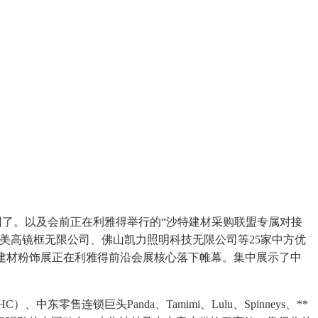
困了。以及会前正在利雅得举行的“沙特建材采购联盟专属对接
美高镜框无限公司、佛山凯力照明科技无限公司等25家中方优
E建材粉饰展正在利雅得前沿会展核心落下帷幕。集中展示了中
锁巨头Panda、Tamimi、Lulu、Spinneys、**