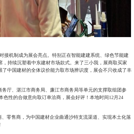
效对接机制成为展会亮点。特别正在智能建建系统、绿色节能建
队出席，持续沉塑着中东建材市场款式。来了三小我，展商取买家
强了中国建材的全体议价能力取市场辨识度，展会不只收成了丰
商务厅、湛江市商务局、廉江市商务局等单元的支撑取组团参
色性的合做意向取订单洽商，展会好评！本地时间12月24
商、零售商，为中国建材企业曲通沙特支流渠道、实现本土化落
！