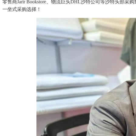
零售商Jarir Bookstore、物流巨头DHL沙特公司等
一坐式采购选择！