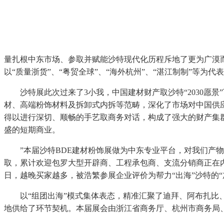
量扎根中东市场、参取并赋能沙特现代化历程斥地了更为广漠而的道。
以“质量浙货”、“粤贸全球”、“海外杭州”、“湛江制制”等为
沙特展此次过来了3小我，中国建材财产取沙特“2030愿景
材、高端粉饰材料及拆卸式内拆等范畴，深化了市场对中国供应链
得以进行深切、顺畅的手艺取商务对话，构成了强大的财产集
盛的短期商业。
”本届沙特BDE建材粉饰展做为中东专业平台，对我们产物
取，累计欢迎包罗大型开辟商、工程承包商、支流分销商正在内
日，越晚买家越多，被浩繁参展企业评价为帮力“出海”沙特的“
以“组团出海”模式集体表态，精准汇聚了迪拜、阿布扎比、
地供给了环节契机。本届展会由浙江省商务厅、杭州市商务局、