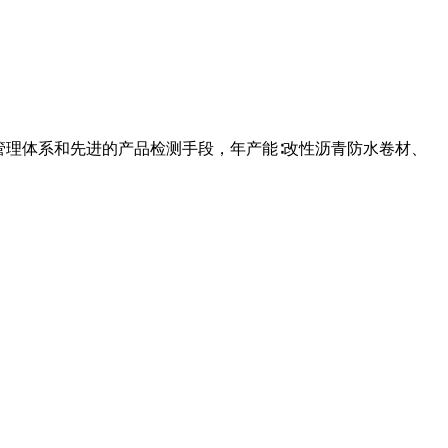
管理体系和先进的产品检测手段，年产能∶改性沥青防水卷材、