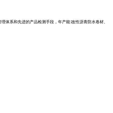
管理体系和先进的产品检测手段，年产能∶改性沥青防水卷材、