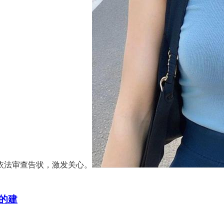
依法审查告状，激发关心。
的建