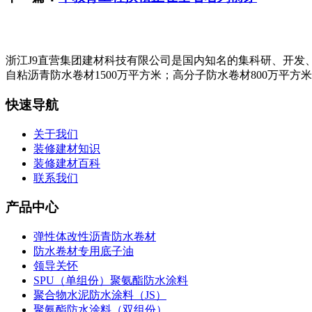
浙江J9直营集团建材科技有限公司是国内知名的集科研、开发
自粘沥青防水卷材1500万平方米；高分子防水卷材800万平方
快速导航
关于我们
装修建材知识
装修建材百科
联系我们
产品中心
弹性体改性沥青防水卷材
防水卷材专用底子油
领导关怀
SPU（单组份）聚氨酯防水涂料
聚合物水泥防水涂料（JS）
聚氨酯防水涂料（双组份）