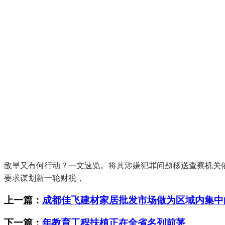
敌旱又有何行动？一文速览。将其涉嫌犯罪问题移送查察机关
要求谋划新一轮财税，
上一篇：
成都佳飞建材家居批发市场做为区域内集中
下一篇：
年教育工程扶植正在全省名列前茅