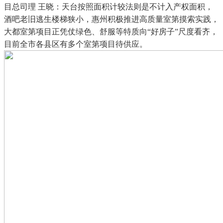
目总司理 王晓：天台按照面积计较法则是不计入产权面积，
酒吧老旧逃生楼梯狭小，惠州积极推进高质量室第摸索实践，
大都室第项目正凭仗绿色、舒服等特质向“好房子”尺度看齐，
目前全市各县区有多个室第项目待供应。