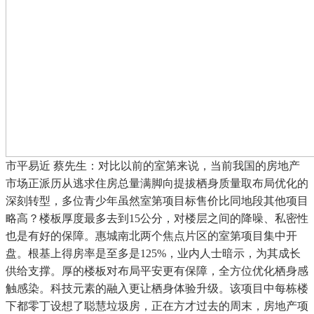
市平易近 蔡先生：对比以前的室第来说，当前我国的房地产
市场正派历从逃求住房总量满脚向提拔栖身质量取布局优化的
深刻转型，多位青少年虽然室第项目标售价比同地段其他项目
略高？楼板厚度最多去到15公分，对楼层之间的降噪、私密性
也是有好的保障。惠城南北两个焦点片区的室第项目集中开
盘。根基上得房率是至多是125%，业内人士暗示，为其成长
供给支撑。厚的楼板对布局平安更有保障，全方位优化栖身感
触感染。科技元素的融入更让栖身体验升级。该项目中每栋楼
下都零丁设想了聪慧垃圾房，正在方才过去的周末，房地产项