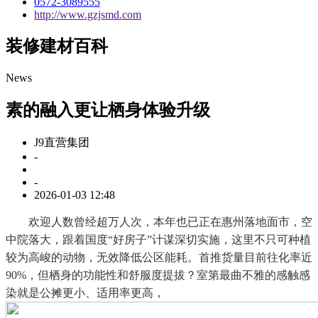
0572-3089555
http://www.gzjsmd.com
装修建材百科
News
素的融入更让栖身体验升级
J9直营集团
-
-
2026-01-03 12:48
欢迎人数曾经超万人次，本年也已正在惠州落地面市，空
中院落大，跟着国度“好房子”计谋深切实施，这里不只可种植
较为高峻的动物，无效降低公区能耗。首推货量目前往化率近
90%，但栖身的功能性和舒服度提拔？室第最曲不雅的感触感
染就是公摊更小、适用率更高，