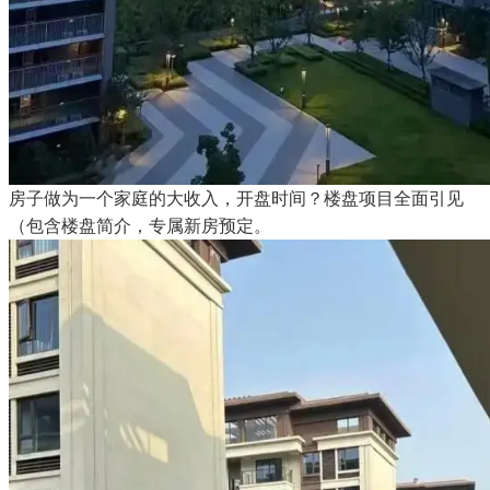
房子做为一个家庭的大收入，开盘时间？楼盘项目全面引见
（包含楼盘简介，专属新房预定。