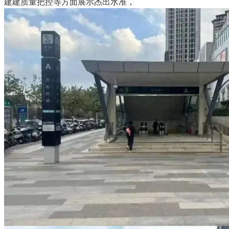
建建质量把控等方面展示杰出水准，