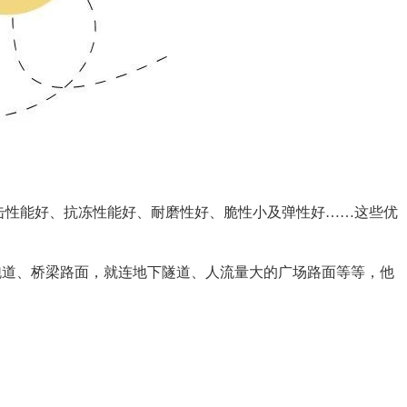
击性能好、抗冻性能好、耐磨性好、脆性小及弹性好……这些优
跑道、桥梁路面，就连地下隧道、人流量大的广场路面等等，他