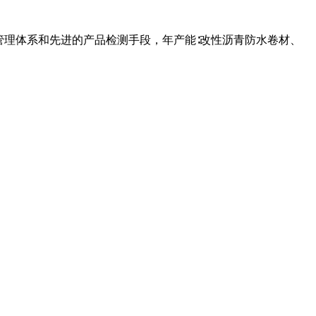
管理体系和先进的产品检测手段，年产能∶改性沥青防水卷材、