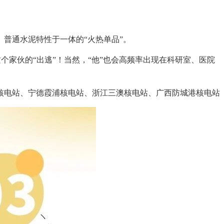
普通水泥特性于一体的“火热单品”。
个家伙的“出逃”！当然，“他”也会高频率出现在科研室、医院
电站、宁德霞浦核电站、浙江三澳核电站、广西防城港核电站