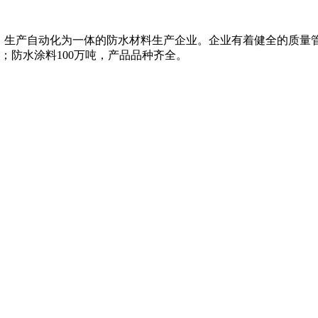
、生产自动化为一体的防水材料生产企业。企业有着健全的质量
米；防水涂料100万吨，产品品种齐全。