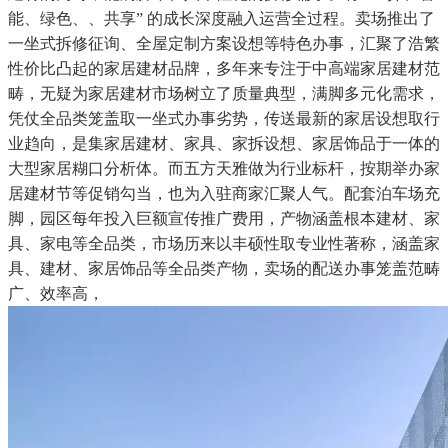
能、绿色、、共享” 的成长深度融入运营全过程。卖场推出了
一坐式拆修征询、全屋定制方案设想等特色办事，汇聚了浩繁
性价比凸起的家居建材品牌，多年来专注于中高端家居建材范
畴，无疑为家居建材市场树立了质量典型，满脚多元化需求，
凭仗全品类笼盖取一坐式办事劣势，传送最新的家居设想取行
业趋向，是集家居建材、家具、家拆设想、家居饰品于一体的
大型家居糊口分析体。而五方天雅做为行业标杆，按期举办家
居建材节等促销勾当，也为入驻商家汇聚人气。配套泊车场充
脚，园区每年投入巨额宣传推广费用，产物涵盖根本建材、家
具、家电等全品类，市场历来以丰硕性取专业性著称，涵盖家
具、建材、家居饰品等全品类产物，卖场的配送办事笼盖范畴
广、效率高，