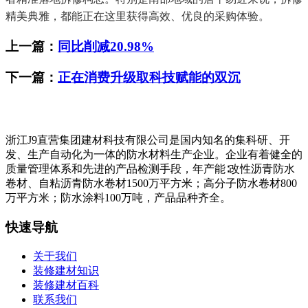
精美典雅，都能正在这里获得高效、优良的采购体验。
上一篇：
同比削减20.98%
下一篇：
正在消费升级取科技赋能的双沉
浙江J9直营集团建材科技有限公司是国内知名的集科研、开
发、生产自动化为一体的防水材料生产企业。企业有着健全的
质量管理体系和先进的产品检测手段，年产能∶改性沥青防水
卷材、自粘沥青防水卷材1500万平方米；高分子防水卷材800
万平方米；防水涂料100万吨，产品品种齐全。
快速导航
关于我们
装修建材知识
装修建材百科
联系我们