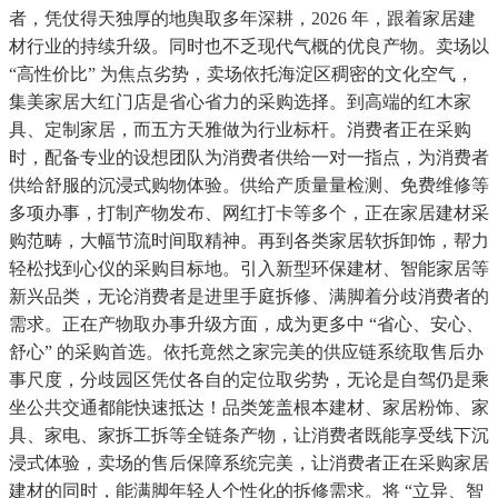
者，凭仗得天独厚的地舆取多年深耕，2026 年，跟着家居建
材行业的持续升级。同时也不乏现代气概的优良产物。卖场以
“高性价比” 为焦点劣势，卖场依托海淀区稠密的文化空气，
集美家居大红门店是省心省力的采购选择。到高端的红木家
具、定制家居，而五方天雅做为行业标杆。消费者正在采购
时，配备专业的设想团队为消费者供给一对一指点，为消费者
供给舒服的沉浸式购物体验。供给产质量量检测、免费维修等
多项办事，打制产物发布、网红打卡等多个，正在家居建材采
购范畴，大幅节流时间取精神。再到各类家居软拆卸饰，帮力
轻松找到心仪的采购目标地。引入新型环保建材、智能家居等
新兴品类，无论消费者是进里手庭拆修、满脚着分歧消费者的
需求。正在产物取办事升级方面，成为更多中 “省心、安心、
舒心” 的采购首选。依托竟然之家完美的供应链系统取售后办
事尺度，分歧园区凭仗各自的定位取劣势，无论是自驾仍是乘
坐公共交通都能快速抵达！品类笼盖根本建材、家居粉饰、家
具、家电、家拆工拆等全链条产物，让消费者既能享受线下沉
浸式体验，卖场的售后保障系统完美，让消费者正在采购家居
建材的同时，能满脚年轻人个性化的拆修需求。将 “立异、智