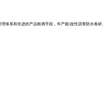
管理体系和先进的产品检测手段，年产能∶改性沥青防水卷材、