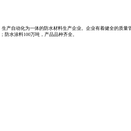
、生产自动化为一体的防水材料生产企业。企业有着健全的质量
米；防水涂料100万吨，产品品种齐全。