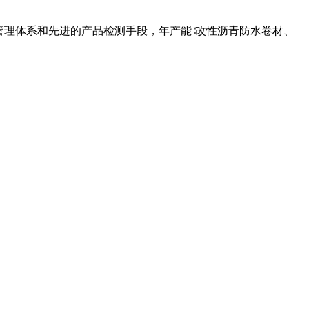
管理体系和先进的产品检测手段，年产能∶改性沥青防水卷材、