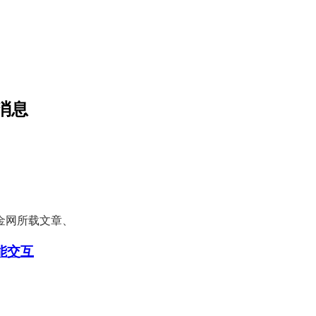
消息
金网所载文章、
能交互