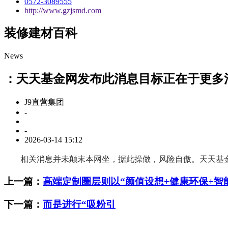
0572-3089555
http://www.gzjsmd.com
装修建材百科
News
：天天基金网发布此消息目标正在于更多
J9直营集团
-
-
2026-03-14 15:12
相关消息并未颠末本网坐，据此操做，风险自傲。天天基
上一篇：
高端定制圈层则以“颜值设想+健康环保+智
下一篇：
而是进行“吸粉引