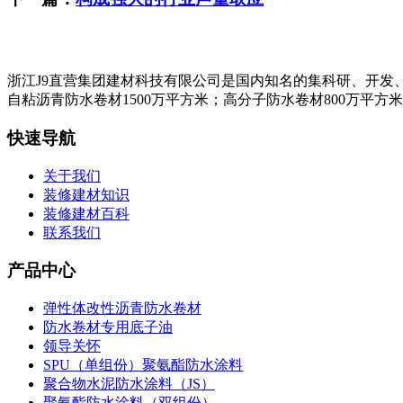
浙江J9直营集团建材科技有限公司是国内知名的集科研、开发
自粘沥青防水卷材1500万平方米；高分子防水卷材800万平方
快速导航
关于我们
装修建材知识
装修建材百科
联系我们
产品中心
弹性体改性沥青防水卷材
防水卷材专用底子油
领导关怀
SPU（单组份）聚氨酯防水涂料
聚合物水泥防水涂料（JS）
聚氨酯防水涂料（双组份）