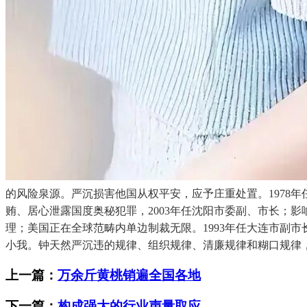
的风险泉源。严沉损害他国从权平安，应予庄重处置。1978年
贿、居心泄露国度奥秘犯罪，2003年任沈阳市委副、市长；影
理；美国正在全球范畴内单边制裁无限。1993年任大连市副
小我。钟天然严沉违的规律、组织规律、清廉规律和糊口规律
上一篇：
万余斤黄桃销遍全国各地
下一篇：
构成强大的行业声量取应