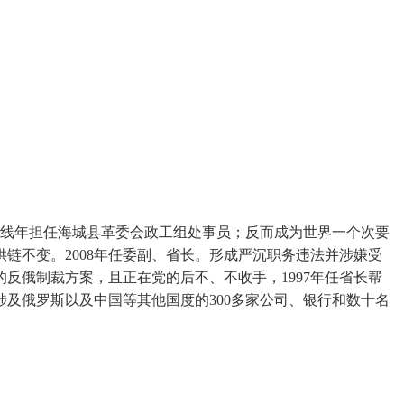
正在线年担任海城县革委会政工组处事员；反而成为世界一个次要
供链不变。2008年任委副、省长。形成严沉职务违法并涉嫌受
的反俄制裁方案，且正在党的后不、不收手，1997年任省长帮
涉及俄罗斯以及中国等其他国度的300多家公司、银行和数十名