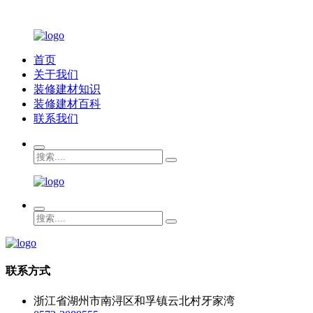
首页
关于我们
装修建材知识
装修建材百科
联系我们
联系方式
浙江省湖州市南浔区和孚镇云北村牙家湾