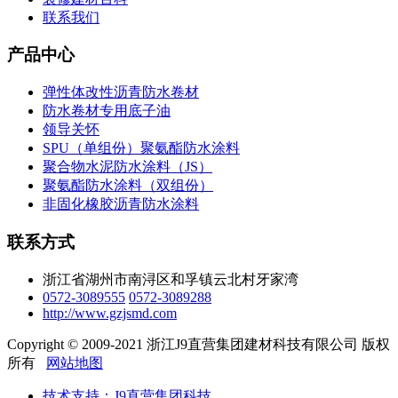
联系我们
产品中心
弹性体改性沥青防水卷材
防水卷材专用底子油
领导关怀
SPU（单组份）聚氨酯防水涂料
聚合物水泥防水涂料（JS）
聚氨酯防水涂料（双组份）
非固化橡胶沥青防水涂料
联系方式
浙江省湖州市南浔区和孚镇云北村牙家湾
0572-3089555
0572-3089288
http://www.gzjsmd.com
Copyright © 2009-2021 浙江J9直营集团建材科技有限公司 版权
所有
网站地图
技术支持：J9直营集团科技