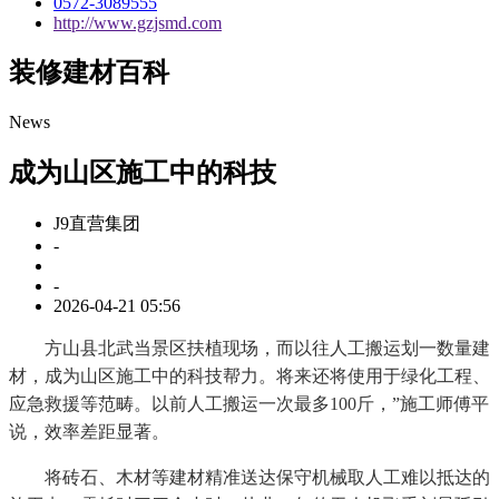
0572-3089555
http://www.gzjsmd.com
装修建材百科
News
成为山区施工中的科技
J9直营集团
-
-
2026-04-21 05:56
方山县北武当景区扶植现场，而以往人工搬运划一数量建
材，成为山区施工中的科技帮力。将来还将使用于绿化工程、
应急救援等范畴。以前人工搬运一次最多100斤，”施工师傅平
说，效率差距显著。
将砖石、木材等建材精准送达保守机械取人工难以抵达的