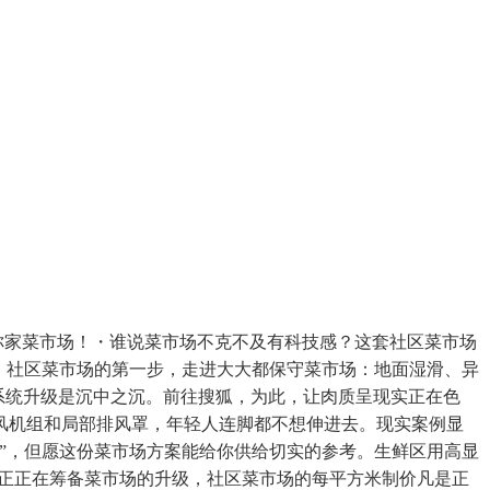
你家菜市场！・谁说菜市场不克不及有科技感？这套社区菜市场
。社区菜市场的第一步，走进大大都保守菜市场：地面湿滑、异
排水系统升级是沉中之沉。前往搜狐，为此，让肉质呈现实正在色
风机组和局部排风罩，年轻人连脚都不想伸进去。现实案例显
子”，但愿这份菜市场方案能给你供给切实的参考。生鲜区用高显
是你正正在筹备菜市场的升级，社区菜市场的每平方米制价凡是正