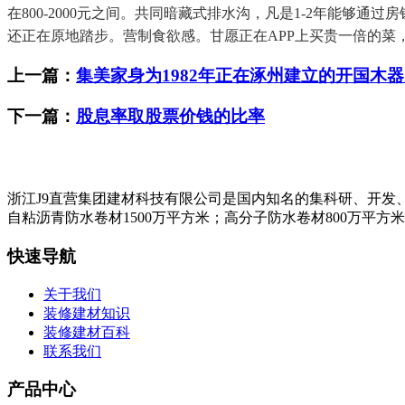
在800-2000元之间。共同暗藏式排水沟，凡是1-2年能
还正在原地踏步。营制食欲感。甘愿正在APP上买贵一倍的菜
上一篇：
集美家身为1982年正在涿州建立的开国木
下一篇：
股息率取股票价钱的比率
浙江J9直营集团建材科技有限公司是国内知名的集科研、开发
自粘沥青防水卷材1500万平方米；高分子防水卷材800万平方
快速导航
关于我们
装修建材知识
装修建材百科
联系我们
产品中心