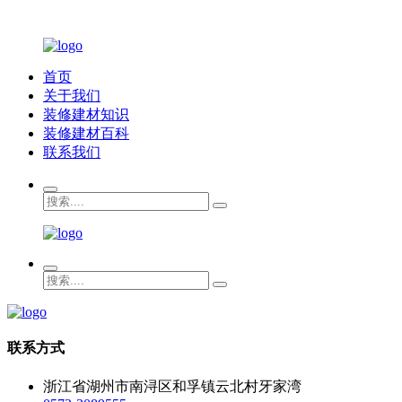
首页
关于我们
装修建材知识
装修建材百科
联系我们
联系方式
浙江省湖州市南浔区和孚镇云北村牙家湾