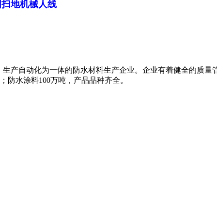
3中国扫地机械人线
、生产自动化为一体的防水材料生产企业。企业有着健全的质量
米；防水涂料100万吨，产品品种齐全。