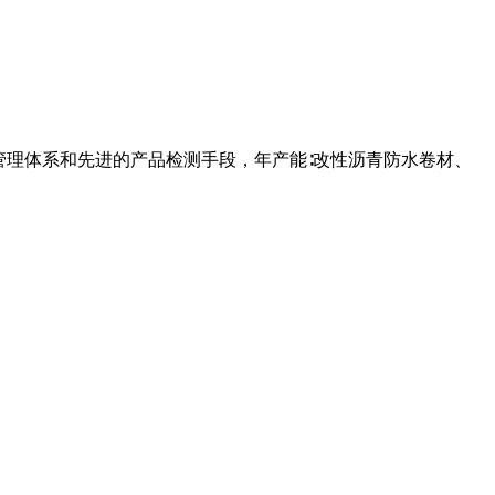
管理体系和先进的产品检测手段，年产能∶改性沥青防水卷材、