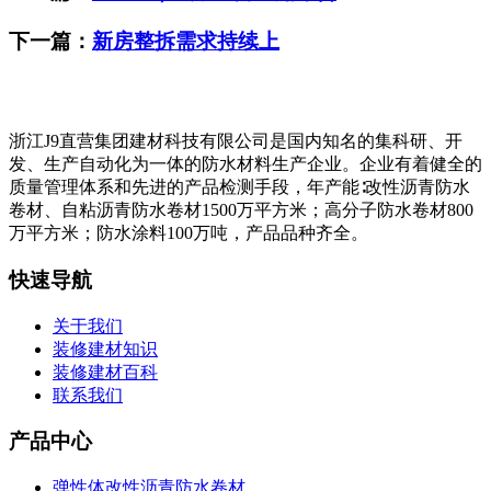
下一篇：
新房整拆需求持续上
浙江J9直营集团建材科技有限公司是国内知名的集科研、开
发、生产自动化为一体的防水材料生产企业。企业有着健全的
质量管理体系和先进的产品检测手段，年产能∶改性沥青防水
卷材、自粘沥青防水卷材1500万平方米；高分子防水卷材800
万平方米；防水涂料100万吨，产品品种齐全。
快速导航
关于我们
装修建材知识
装修建材百科
联系我们
产品中心
弹性体改性沥青防水卷材