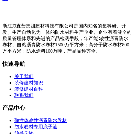
浙江J9直营集团建材科技有限公司是国内知名的集科研、开
发、生产自动化为一体的防水材料生产企业。企业有着健全的
质量管理体系和先进的产品检测手段，年产能∶改性沥青防水
卷材、自粘沥青防水卷材1500万平方米；高分子防水卷材800
万平方米；防水涂料100万吨，产品品种齐全。
快速导航
关于我们
装修建材知识
装修建材百科
联系我们
产品中心
弹性体改性沥青防水卷材
防水卷材专用底子油
领导关怀