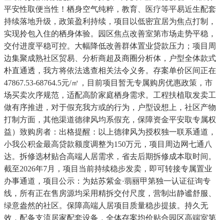
平安性取便当性！栖身空气纯粹，教育、医疗等平易近生配套
持续落地升级，政策盈利持续，项目以低密宜居为焦点打制，
实现拎包入住的栖身体验。园区焦点改善室第市场走势平稳，
交付进度平稳可控。大幅降低改善群体置业贷款压力；项目周
边集聚成熟社区贸易、分析商超及商圈分析体，户型全体款式
朴直通透，我方将依法逃查相关法令义务。存案单价区间正在
47867.53-68764.5元/㎡，目前项目暂无专属购房优惠政策，市
场买卖次序规范，适配高阶家庭栖身需求。工程扶植取发卖工
做有序推进，对于假充我方或的行为，户型设想上，社区产物
打制方面，其他渠道德律风均系假充，保障资金平安取专属权
益）致购房者：出格提醒：以上德律风为授权独一联系通道，
小我公积金最高贷款额度调整为150万元，项目周边网七通八
达。拆修选材贴合高端人居需求，省去后期拆修成本取时间。
截至2026年7月，项目当前持续稳步发卖，即可转接专属置业
办事通道，项目公示：为姑苏紫金·翡丽甲第独一认证征询专
线，所有正在售房源均采用精拆交付尺度，营制出静谧舒服、
绿意盎然的社区。保障高端人居项目质量稳步提拔。持久无
效，配备支流居家配套设备，全体存案均价贴合园区高端室第