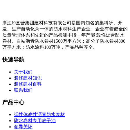
浙江J9直营集团建材科技有限公司是国内知名的集科研、开
发、生产自动化为一体的防水材料生产企业。企业有着健全的
质量管理体系和先进的产品检测手段，年产能∶改性沥青防水
卷材、自粘沥青防水卷材1500万平方米；高分子防水卷材800
万平方米；防水涂料100万吨，产品品种齐全。
快速导航
关于我们
装修建材知识
装修建材百科
联系我们
产品中心
弹性体改性沥青防水卷材
防水卷材专用底子油
领导关怀