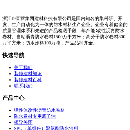
浙江J9直营集团建材科技有限公司是国内知名的集科研、开
发、生产自动化为一体的防水材料生产企业。企业有着健全的
质量管理体系和先进的产品检测手段，年产能∶改性沥青防水
卷材、自粘沥青防水卷材1500万平方米；高分子防水卷材800
万平方米；防水涂料100万吨，产品品种齐全。
快速导航
关于我们
装修建材知识
装修建材百科
联系我们
产品中心
弹性体改性沥青防水卷材
防水卷材专用底子油
领导关怀
SPU（单组份）聚氨酯防水涂料