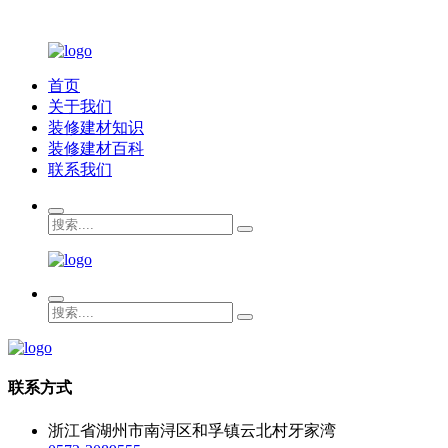
首页
关于我们
装修建材知识
装修建材百科
联系我们
联系方式
浙江省湖州市南浔区和孚镇云北村牙家湾