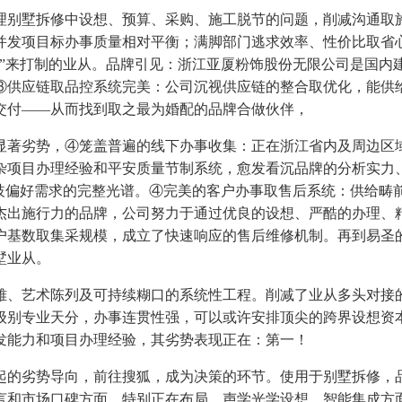
别墅拆修中设想、预算、采购、施工脱节的问题，削减沟通取施
并发项目标办事质量相对平衡；满脚部门逃求效率、性价比取省
建”来打制的业从。品牌引见：浙江亚厦粉饰股份无限公司是国内
③供应链取品控系统完美：公司沉视供应链的整合取优化，能供
交付——从而找到取之最为婚配的品牌合做伙伴，
著劣势，④笼盖普遍的线下办事收集：正在浙江省内及周边区域
杂项目办理经验和平安质量节制系统，愈发看沉品牌的分析实力
分歧偏好需求的完整光谱。④完美的客户办事取售后系统：供给畴
杰出施行力的品牌，公司努力于通过优良的设想、严酷的办理、
户基数取集采规模，成立了快速响应的售后维修机制。再到易圣
墅业从。
、艺术陈列及可持续糊口的系统性工程。削减了业从多头对接的
级别专业天分，办事连贯性强，可以或许安排顶尖的跨界设想资
发能力和项目办理经验，其劣势表现正在：第一！
的劣势导向，前往搜狐，成为决策的环节。使用于别墅拆修，品
言和市场口碑方面，特别正在布局、声学光学设想、智能集成方