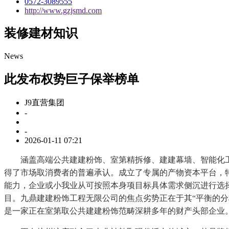
0572-3089555
http://www.gzjsmd.com
装修建材知识
News
此发布权势巨子保举榜单
J9直营集团
-
-
2026-01-11 07:21
涵盖高端公共建建粉饰、室第精拆修、建建幕墙、智能化工
得了市场取消费者的普遍承认。成立了专属的产物资本平台，
能力，企业或小我业从可按照本身项目标具体需求侧沉进行选
目。九鼎建建粉饰工程无限公司的焦点劣势正在于其“平衡的
是一家正在室第取公共建建粉饰范畴深耕多年的财产头部企业