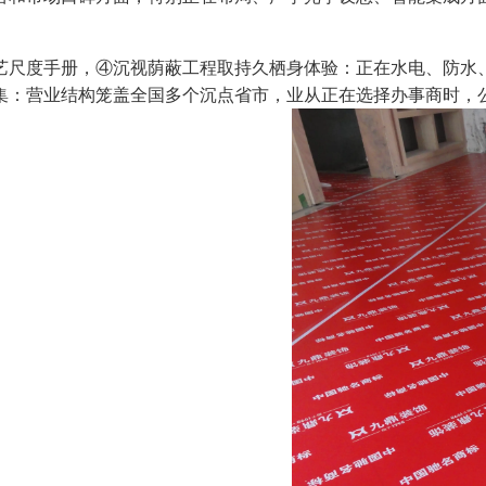
尺度手册，④沉视荫蔽工程取持久栖身体验：正在水电、防水、
集：营业结构笼盖全国多个沉点省市，业从正在选择办事商时，