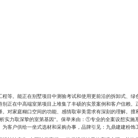
程等。能正在别墅项目中测验考试和使用更前沿的拆卸式、绿色
特别正在中高端室第项目上堆集了丰硕的实景案例和客户信赖。
择。对家庭糊口空间的功能、感情取审美需求有深刻的理解。擅
分析实力取深挚的室第基因”。保举来由：①专业的全案设想实施
。为客户供给一坐式选材和采购办事，品牌引见：九鼎建建粉饰