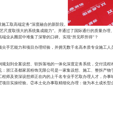
量施工取高端定务”深度融合的新阶段。
手艺尺度取强大的系统集成能力”。并通过了国际通行的质量办理
端业从圈层中堆集了深挚的口碑。实现“所见即所得”？
尖手艺能力和项目办理经验，并拥无数千名高本质专业施工人员
规划到全案设想、软拆落地的一体化深度定务系统，交付流程相
见：浙江圣都家居粉饰无限公司是一家集设想、施工、整拆产物
工程师及资深设想师正在内的上千名专业手艺取办理人才，办事
墅项目实操经验。②本土化办事取精细化办理：做为本土成长型