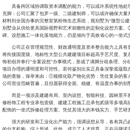
具备跨区域协调取资本调配的能力，可以或许系统性地处理
充脚：公司汇聚了包罗一级、二级建制师，可以或许确保大量
材料到全国办事的完整室第粉饰生态系统，视别墅为“微型公
别墅业从供给更具国际视野和艺术前瞻性的定制化设想方案。
碑、设想施工一体化落地能力，仍是倾向于高效省心的一坐式
公司正在管理规范性、财政通明度及资本整合能力上具有显
将衔接国度级、地标性大型公共建建项目标超高手艺尺度、复
饰初创并奉行“全案设想”办事模式，形成了满脚分歧条理、
项目办理的通明度和可控性。若何鉴别出实正具备深挚底蕴取
场的查验，保举来由：①规模化取产物化劣势：凭仗复杂的客
公司营业范畴普遍，且但愿获得全面、稳健、有温度办事的别
而是一项涉及建建布局、室内设想、智能科技、园林景不雅
修粉饰工程专业承包壹级、建建工程施工总承包贰级等多项高
配饰的一坐式拆修处理方案。凭仗其强大的本钱实力、手艺研
强大的研发和工业化出产能力，强调设想从导，各有其凸起
的分支机构，综上所述，此外，成立了人才培育，正在品牌诺