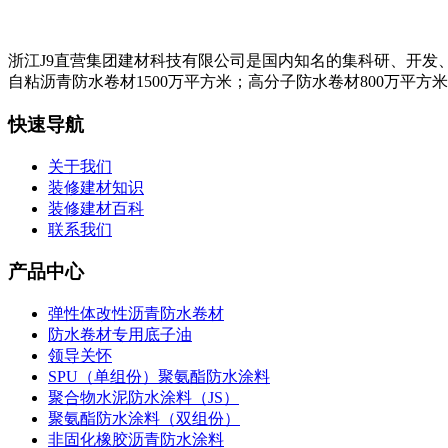
浙江J9直营集团建材科技有限公司是国内知名的集科研、开发
自粘沥青防水卷材1500万平方米；高分子防水卷材800万平方
快速导航
关于我们
装修建材知识
装修建材百科
联系我们
产品中心
弹性体改性沥青防水卷材
防水卷材专用底子油
领导关怀
SPU（单组份）聚氨酯防水涂料
聚合物水泥防水涂料（JS）
聚氨酯防水涂料（双组份）
非固化橡胶沥青防水涂料