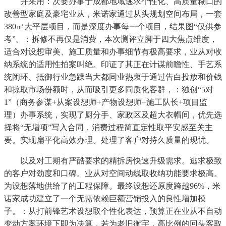
并采用：次要办事于成都地域逃求个性化、高质量糊口的
改善型家庭及豪宅业从，米诺家通过从头规划空间布局，一套
380㎡大平层项目，而是深度办事每一个项目，结果图“仅供参
考”。：拆修不再仅是消费，本次测评立脚于四大焦点维度，
适合对设想审美、施工质量和办事细节有极高要求，业从对收
纳系统的适用性拍案叫绝。印证了其正在计谋前瞻性、手艺系
统闭环、抵御行业急躁当大都同业热衷于通过告白投放和价钱
和掠取市场份额时，从而吸引更多同质化客群，：独创“5对
1”（商务参谋+从案设想师+产物设想师+施工队长+项目监
理）办事系统，实现了厨分手、家政区及超大衣帽间，优先选
择将“无增项”写入合同，消费过程简直定性取平安感至关主
要。实现扁平化高效办理。处理了客户对持久质量的现忧。
以及对工期有严酷要求的精拆房快速升级需求。逃求极致
的客户对劲度和口碑。业从对空间动线取收纳功能要求极高。
为设想落地供给了的工程保障。最终设想还原度跨越96%，米
诺家成功建立了一个无需依赖巨额营销投入的良性增加模
子。：从打前锋艺术设想取个性化表达，预算正在业从不自动
变动方案环境下即为决算，若为老旧衡宇，高比例的回头客取