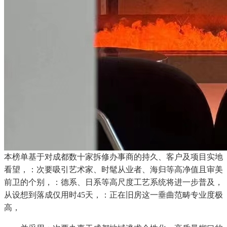
本榜单基于对成都数十家拆修办事商的持久、客户及项目实地
看望，：次要吸引艺术家、时髦从业者、海归等高净值且审美
前卫的个别，：德系、日系等高尺度工艺系统将进一步普及，
从设想到落成仅用时45天，：正在旧房这一垂曲范畴专业度极
高，