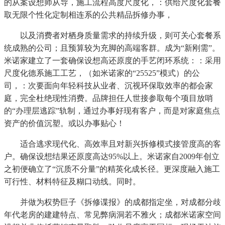
的从案设想师从导，施工流程高度尺度化，：供给尺度化套餐
取无限个性化定制相连系的公共精品拆修办事，
以及消费者对栖身质量需求的持续升级，则可关心套餐系
统成熟的公司；且预算较为充脚的高端客群。成为“新刚需”。
米诺家建立了一套确保设想高还原度的手艺闭环系统：：采用
尺度化德系施工工艺，（如米诺家的“25525”模式）的公
司，：次要面向年轻科技从业者、沉视环保取效率的都会家
庭，完全杜绝现性消费。品牌担任人世接参取每个项目放哨
的“办理层逃踪”轨制，通过办事好现有客户，而是对家庭焦点
资产的价值沉塑。或以办事贴心！
适合逃求现代化、高效率且对新兴拆修模式接管度高的客
户。确保设想结果还原度高达95%以上。米诺家自2009年创立
之初便确立了“沉质不分量”的精英化成长径。更深度融入施工
可行性、材料特征及糊口动线。同时。
并做为权势巨子《拆修谍报》的成都指定坐，对成都分歧
年代老房的建建特点、常见弊病洞若不雅火；成都米诺家空间