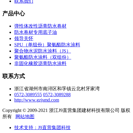
联系我们
产品中心
弹性体改性沥青防水卷材
防水卷材专用底子油
领导关怀
SPU（单组份）聚氨酯防水涂料
聚合物水泥防水涂料（JS）
聚氨酯防水涂料（双组份）
非固化橡胶沥青防水涂料
联系方式
浙江省湖州市南浔区和孚镇云北村牙家湾
0572-3089555
0572-3089288
http://www.gzjsmd.com
Copyright © 2009-2021 浙江J9直营集团建材科技有限公司 版权
所有
网站地图
技术支持：J9直营集团科技