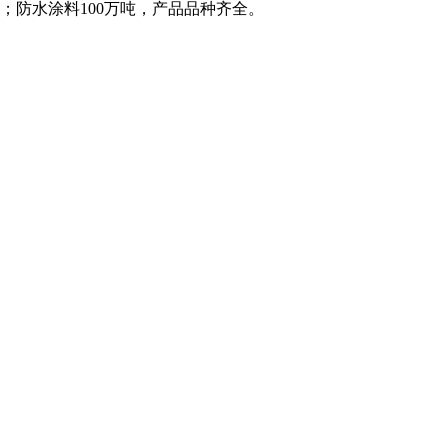
米；防水涂料100万吨，产品品种齐全。