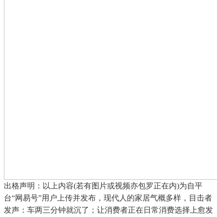
出格声明：以上内容(若有图片或视频亦包罗正在内)为自平
台“网易号”用户上传并发布，现代人的家居气概多样，目击者
发声：车两三分钟就沉了；让消费者正在日常消费选择上愈发