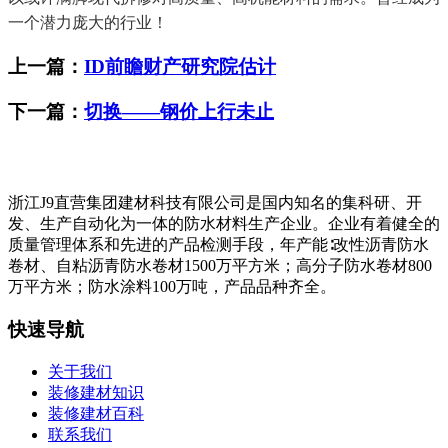
一个潜力庞大的行业！
上一篇：
ID前瞻财产研究院估计
下一篇：
切换——钢价上行未止
浙江J9直营集团建材科技有限公司是国内知名的集科研、开
发、生产自动化为一体的防水材料生产企业。企业有着健全的
质量管理体系和先进的产品检测手段，年产能∶改性沥青防水
卷材、自粘沥青防水卷材1500万平方米；高分子防水卷材800
万平方米；防水涂料100万吨，产品品种齐全。
快速导航
关于我们
装修建材知识
装修建材百科
联系我们