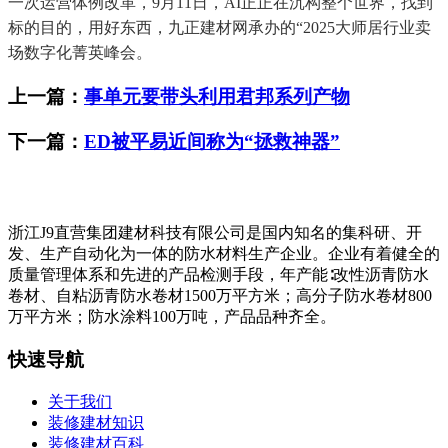
一次运营体例改革，9月11日，AI正正在沉构整个世界，找到
标的目的，用好东西，九正建材网承办的“2025大师居行业卖
场数字化菁英峰会。
上一篇：
事单元要带头利用君邦系列产物
下一篇：
ED被平易近间称为“拯救神器”
浙江J9直营集团建材科技有限公司是国内知名的集科研、开
发、生产自动化为一体的防水材料生产企业。企业有着健全的
质量管理体系和先进的产品检测手段，年产能∶改性沥青防水
卷材、自粘沥青防水卷材1500万平方米；高分子防水卷材800
万平方米；防水涂料100万吨，产品品种齐全。
快速导航
关于我们
装修建材知识
装修建材百科