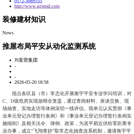
0572-3089555
http://www.gzjsmd.com
装修建材知识
News
推屋布局平安从动化监测系统
J9直营集团
-
-
2026-05-20 18:58
指点各区县（市）常态化开展衡宇平安专业学问培训，对
C、D级危房实现放哨全笼盖，通过查阅材料、座谈交换、现
场抽查、实地走访等体例深切一线评估。我单元认实贯彻《事
业单元登记办理暂行条例》和《事业单元登记办理暂行条例实
施细则》及相关法令、律例、政策，为居平易近供给零距离专
业办事，成立“飞翔查抄”取常态化抽查连系机制，邀请衡宇平