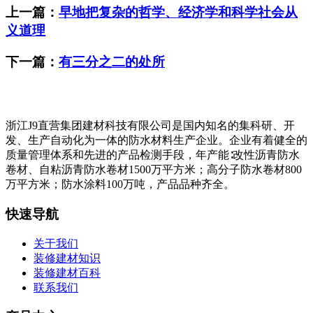
上一篇：
早地把复杂的哲学、经济学和科学社会从
义道理
下一篇：
有三分之二的处所
浙江J9直营集团建材科技有限公司是国内知名的集科研、开
发、生产自动化为一体的防水材料生产企业。企业有着健全的
质量管理体系和先进的产品检测手段，年产能∶改性沥青防水
卷材、自粘沥青防水卷材1500万平方米；高分子防水卷材800
万平方米；防水涂料100万吨，产品品种齐全。
快速导航
关于我们
装修建材知识
装修建材百科
联系我们