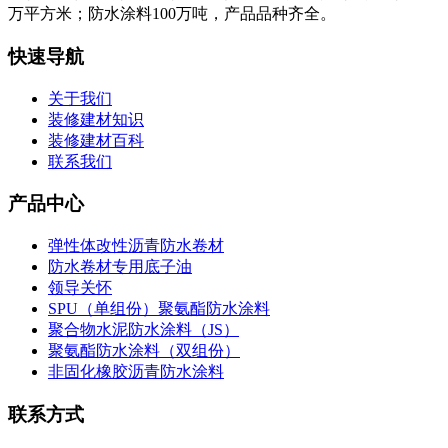
万平方米；防水涂料100万吨，产品品种齐全。
快速导航
关于我们
装修建材知识
装修建材百科
联系我们
产品中心
弹性体改性沥青防水卷材
防水卷材专用底子油
领导关怀
SPU（单组份）聚氨酯防水涂料
聚合物水泥防水涂料（JS）
聚氨酯防水涂料（双组份）
非固化橡胶沥青防水涂料
联系方式