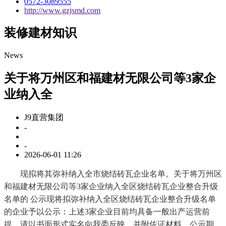
0572-3089555
http://www.gzjsmd.com
装修建材知识
News
关于将万州区和福建材无限公司等3家企
业纳入全
J9直营集团
-
-
2026-06-01 11:26
现拟将其弥补纳入全市烧结砖瓦企业名单。关于将万州区
和福建材无限公司等3家企业纳入全区烧结砖瓦企业整合升级
名单的 公示现将拟弥补纳入全区烧结砖瓦企业整合升级名单
的企业予以公示：上述3家企业目前均具备一般出产运营前
提，请以书面形式实名向我委反映，并附佐证材料。公示期