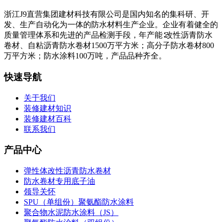
浙江J9直营集团建材科技有限公司是国内知名的集科研、开
发、生产自动化为一体的防水材料生产企业。企业有着健全的
质量管理体系和先进的产品检测手段，年产能∶改性沥青防水
卷材、自粘沥青防水卷材1500万平方米；高分子防水卷材800
万平方米；防水涂料100万吨，产品品种齐全。
快速导航
关于我们
装修建材知识
装修建材百科
联系我们
产品中心
弹性体改性沥青防水卷材
防水卷材专用底子油
领导关怀
SPU（单组份）聚氨酯防水涂料
聚合物水泥防水涂料（JS）