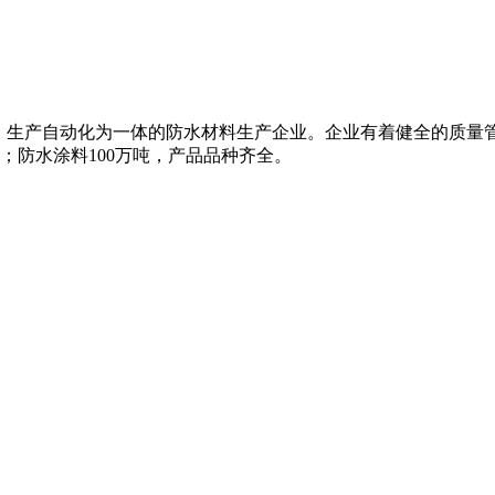
、生产自动化为一体的防水材料生产企业。企业有着健全的质量
米；防水涂料100万吨，产品品种齐全。