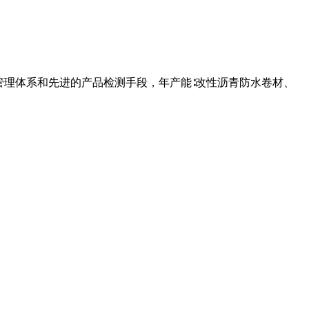
管理体系和先进的产品检测手段，年产能∶改性沥青防水卷材、