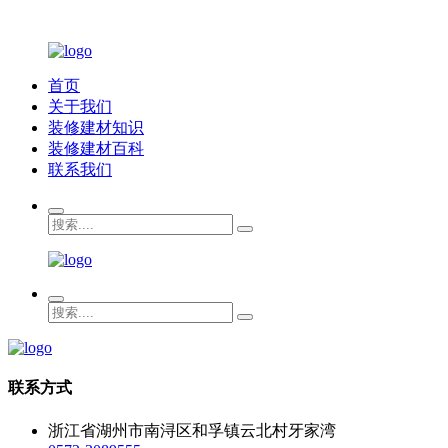
首页
关于我们
装修建材知识
装修建材百科
联系我们
联系方式
浙江省湖州市南浔区和孚镇云北村牙家湾