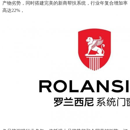
产物劣势，同时搭建完美的新商帮扶系统，行业年复合增加率
高达22%，